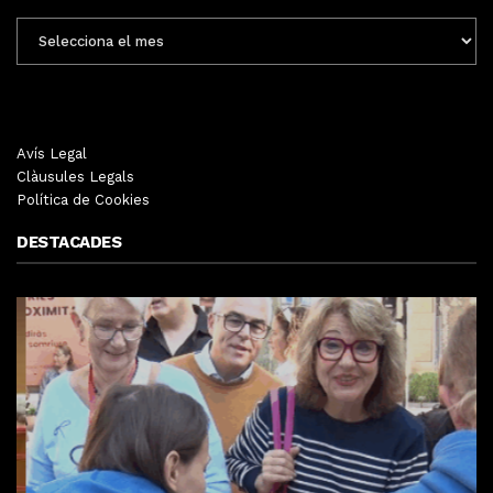
ENTRADES
MENSUALS
Avís Legal
Clàusules Legals
Política de Cookies
DESTACADES