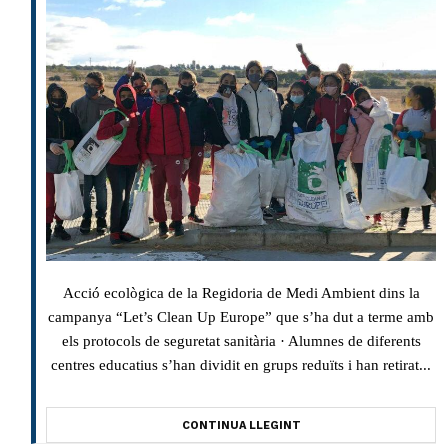
Acció ecològica de la Regidoria de Medi Ambient dins la
campanya “Let’s Clean Up Europe” que s’ha dut a terme amb
els protocols de seguretat sanitària · Alumnes de diferents
centres educatius s’han dividit en grups reduïts i han retirat...
CONTINUA LLEGINT