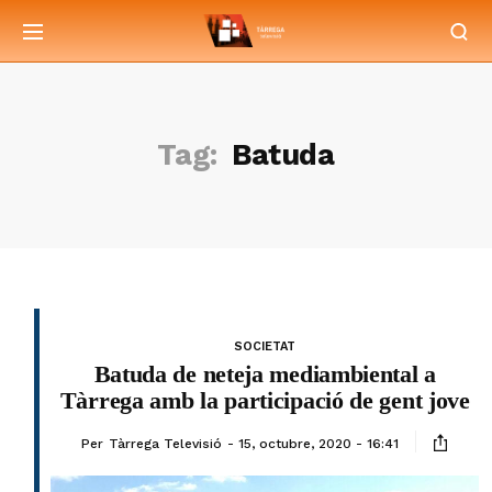
Tag:
Batuda
SOCIETAT
Batuda de neteja mediambiental a
Tàrrega amb la participació de gent jove
Per
Tàrrega Televisió
15, octubre, 2020 - 16:41