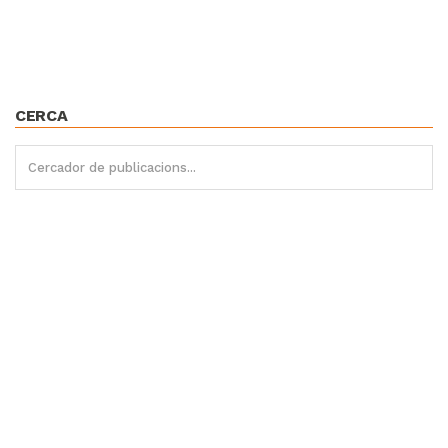
CERCA