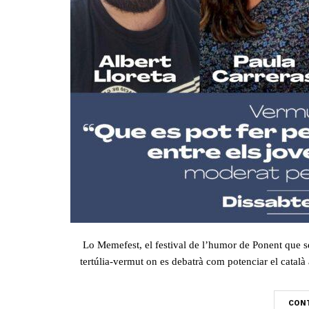
Lo Memefest, el festival de l’humor de Ponent que s
tertúlia-vermut on es debatrà com potenciar el català a 
CONT