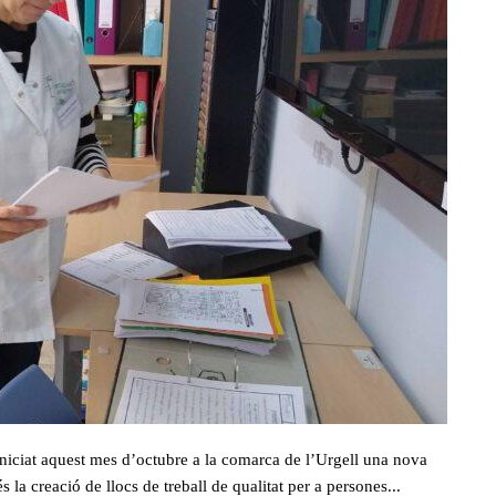
niciat aquest mes d’octubre a la comarca de l’Urgell una nova
 la creació de llocs de treball de qualitat per a persones...