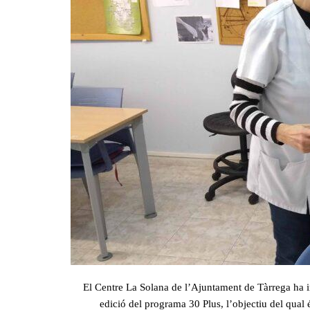
El Centre La Solana de l’Ajuntament de Tàrrega ha i
edició del programa 30 Plus, l’objectiu del qual és