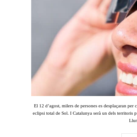
El 12 d’agost, milers de persones es desplaçaran per
eclipsi total de Sol. I Catalunya serà un dels territoris
Llun