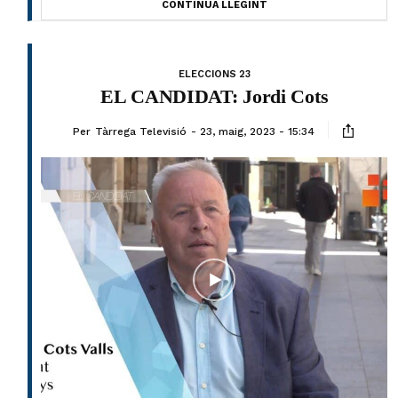
CONTINUA LLEGINT
ELECCIONS 23
EL CANDIDAT: Jordi Cots
Per
Tàrrega Televisió
23, maig, 2023 - 15:34