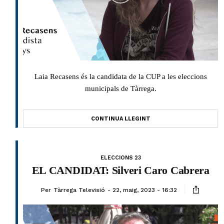
Laia Recasens és la candidata de la CUP a les eleccions
municipals de Tàrrega.
CONTINUA LLEGINT
ELECCIONS 23
EL CANDIDAT: Silveri Caro Cabrera
Per
Tàrrega Televisió
22, maig, 2023 - 16:32