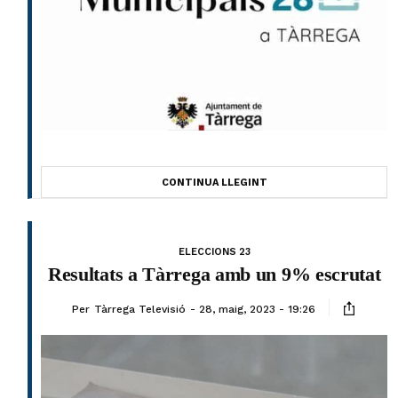
CONTINUA LLEGINT
ELECCIONS 23
Resultats a Tàrrega amb un 9% escrutat
Per
Tàrrega Televisió
28, maig, 2023 - 19:26