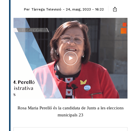
Per
Tàrrega Televisió
24, maig, 2023 - 16:22
Rosa Maria Perelló és la candidata de Junts a les eleccions
municipals 23