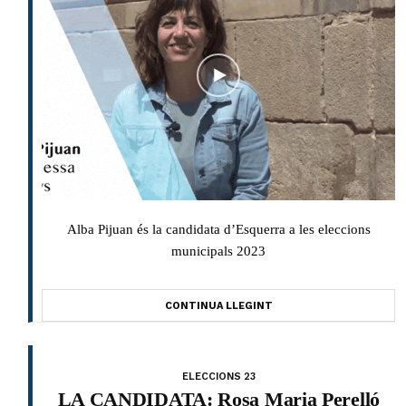
Alba Pijuan és la candidata d’Esquerra a les eleccions
municipals 2023
CONTINUA LLEGINT
ELECCIONS 23
LA CANDIDATA: Rosa Maria Perelló