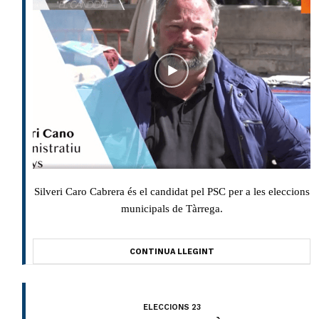
Silveri Caro Cabrera és el candidat pel PSC per a les eleccions
municipals de Tàrrega.
CONTINUA LLEGINT
ELECCIONS 23