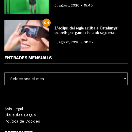
5, agost, 2026 - 15:48
04
L’eclipsi del segle arriba a Catalunya:
consells per gaudir-lo amb seguretat
5, agost, 2026 - 08:37
ENTRADES MENSUALS
ENTRADES
MENSUALS
Avís Legal
Clàusules Legals
Política de Cookies