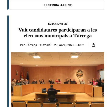
CONTINUA LLEGINT
ELECCIONS 23
Vuit candidatures participaran a les
eleccions municipals a Tàrrega
Per
Tàrrega Televisió
27, abril, 2023 - 10:21