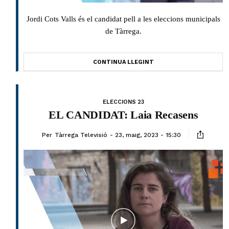
Jordi Cots Valls és el candidat pell a les eleccions municipals
de Tàrrega.
CONTINUA LLEGINT
ELECCIONS 23
EL CANDIDAT: Laia Recasens
Per
Tàrrega Televisió
23, maig, 2023 - 15:30