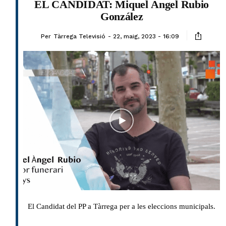
EL CANDIDAT: Miquel Àngel Rubio
González
Per
Tàrrega Televisió
22, maig, 2023 - 16:09
El Candidat del PP a Tàrrega per a les eleccions municipals.