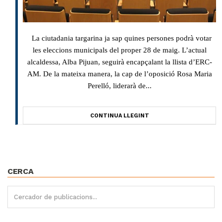
La ciutadania targarina ja sap quines persones podrà votar
les eleccions municipals del proper 28 de maig. L’actual
alcaldessa, Alba Pijuan, seguirà encapçalant la llista d’ERC-
AM. De la mateixa manera, la cap de l’oposició Rosa Maria
Perelló, liderarà de...
CONTINUA LLEGINT
CERCA