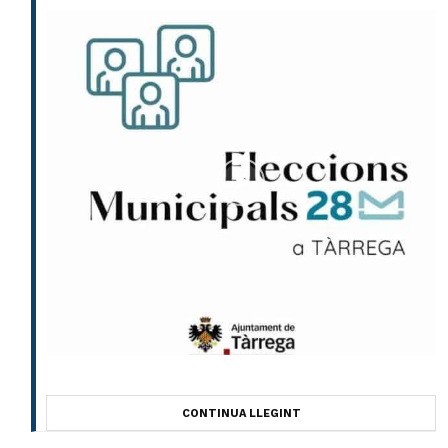
CONTINUA LLEGINT