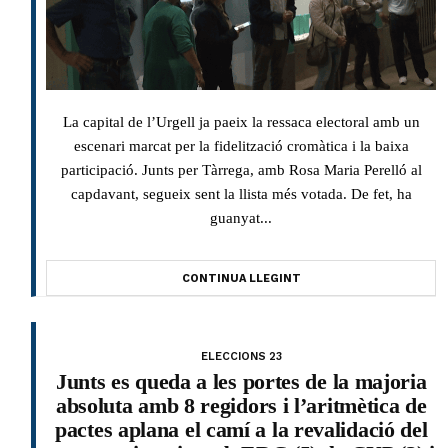
La capital de l’Urgell ja paeix la ressaca electoral amb un
escenari marcat per la fidelització cromàtica i la baixa
participació. Junts per Tàrrega, amb Rosa Maria Perelló al
capdavant, segueix sent la llista més votada. De fet, ha
guanyat...
CONTINUA LLEGINT
ELECCIONS 23
Junts es queda a les portes de la majoria
absoluta amb 8 regidors i l’aritmètica de
pactes aplana el camí a la revalidació del