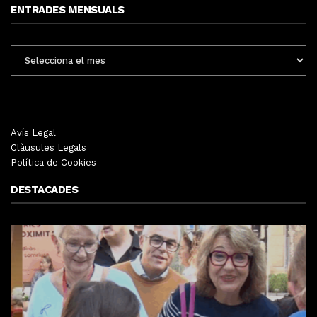
ENTRADES MENSUALS
ENTRADES
MENSUALS
Avís Legal
Clàusules Legals
Política de Cookies
DESTACADES