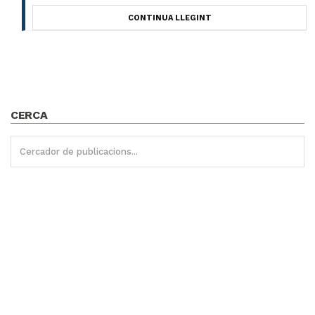
CONTINUA LLEGINT
CERCA