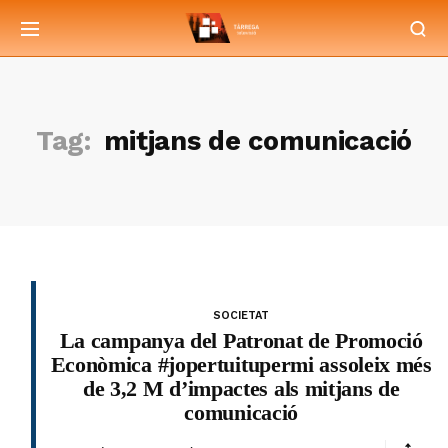
Tag:
mitjans de comunicació
SOCIETAT
La campanya del Patronat de Promoció
Econòmica #jopertuitupermi assoleix més
de 3,2 M d’impactes als mitjans de
comunicació