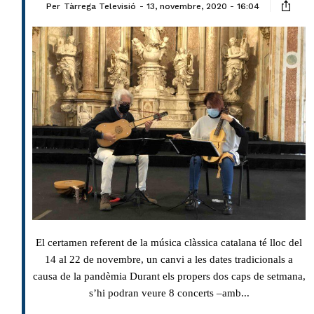
Per
Tàrrega Televisió
13, novembre, 2020 - 16:04
El certamen referent de la música clàssica catalana té lloc del
14 al 22 de novembre, un canvi a les dates tradicionals a
causa de la pandèmia Durant els propers dos caps de setmana,
s’hi podran veure 8 concerts –amb...