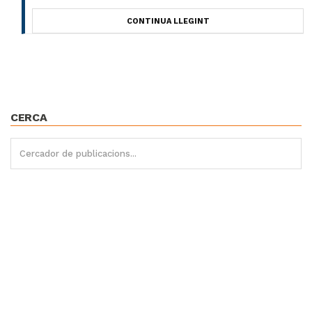
CONTINUA LLEGINT
CERCA