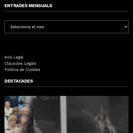
ENTRADES MENSUALS
ENTRADES
MENSUALS
Avís Legal
Clàusules Legals
Política de Cookies
DESTACADES