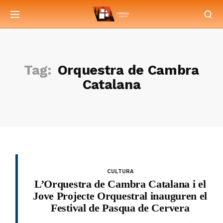
Tag:
Orquestra de Cambra
Catalana
CULTURA
L’Orquestra de Cambra Catalana i el
Jove Projecte Orquestral inauguren el
Festival de Pasqua de Cervera