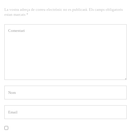
La vostra adreça de correu electrònic no es publicarà. Els camps obligatoris
estan marcats *