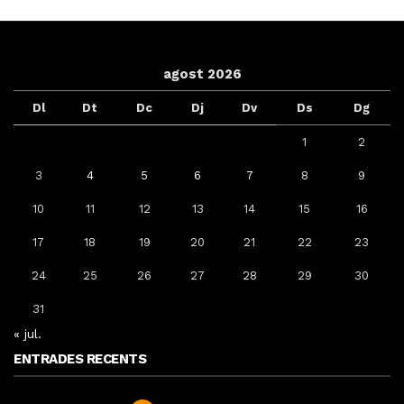
agost 2026
Dl
Dt
Dc
Dj
Dv
Ds
Dg
1
2
3
4
5
6
7
8
9
10
11
12
13
14
15
16
17
18
19
20
21
22
23
24
25
26
27
28
29
30
31
« jul.
ENTRADES RECENTS