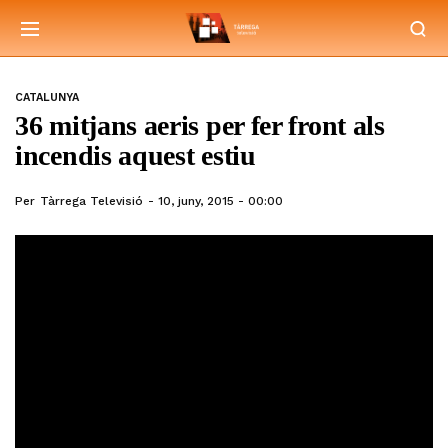
CATALUNYA
36 mitjans aeris per fer front als
incendis aquest estiu
Per
Tàrrega Televisió
10, juny, 2015 - 00:00