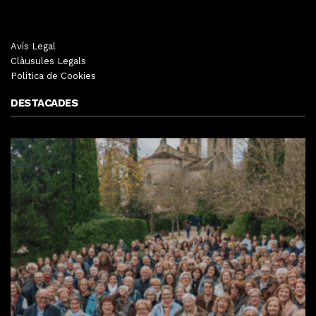
Avís Legal
Clàusules Legals
Política de Cookies
DESTACADES