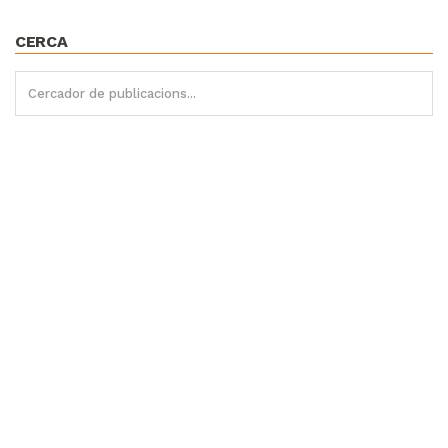
CERCA