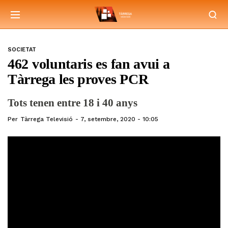
SOCIETAT
462 voluntaris es fan avui a
Tàrrega les proves PCR
Tots tenen entre 18 i 40 anys
Per
Tàrrega Televisió
7, setembre, 2020 - 10:05