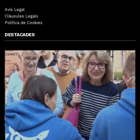
Avís Legal
Clàusules Legals
Política de Cookies
DESTACADES