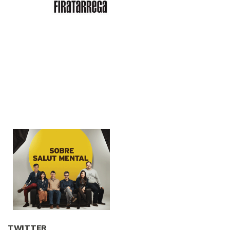
TWITTER