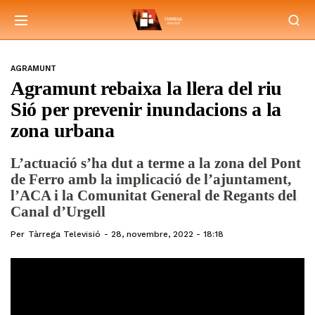
AGRAMUNT
Agramunt rebaixa la llera del riu
Sió per prevenir inundacions a la
zona urbana
L’actuació s’ha dut a terme a la zona del Pont
de Ferro amb la implicació de l’ajuntament,
l’ACA i la Comunitat General de Regants del
Canal d’Urgell
Per
Tàrrega Televisió
28, novembre, 2022 - 18:18