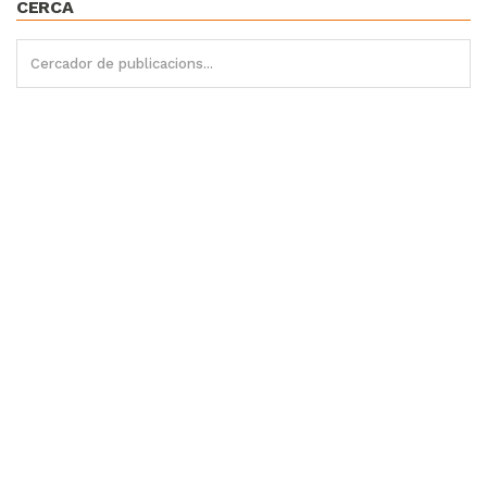
CERCA