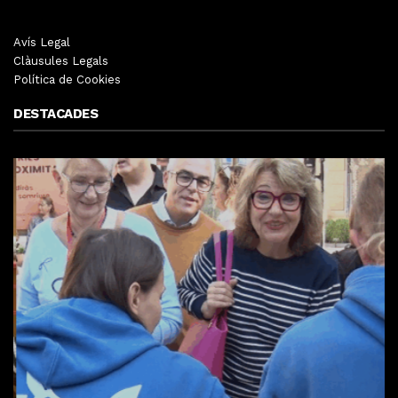
Avís Legal
Clàusules Legals
Política de Cookies
DESTACADES