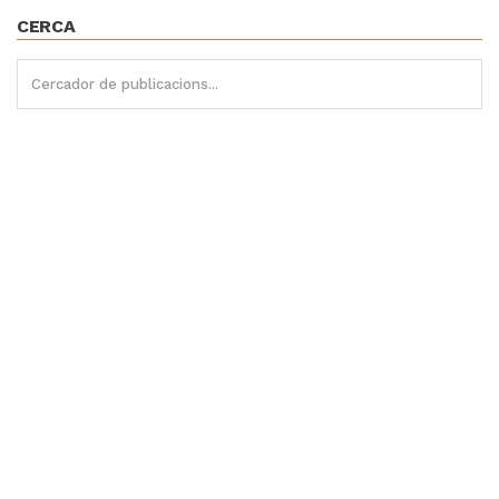
CERCA