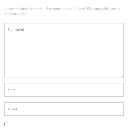
La vostra adreça de correu electrònic no es publicarà. Els camps obligatoris
estan marcats *