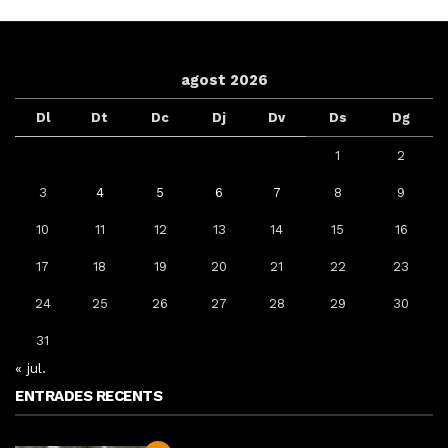
agost 2026
Dl
Dt
Dc
Dj
Dv
Ds
Dg
1
2
3
4
5
6
7
8
9
10
11
12
13
14
15
16
17
18
19
20
21
22
23
24
25
26
27
28
29
30
31
« jul.
ENTRADES RECENTS