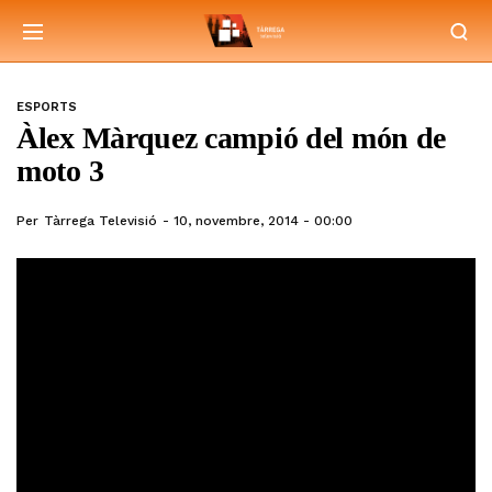
ESPORTS
Àlex Màrquez campió del món de
moto 3
Per
Tàrrega Televisió
10, novembre, 2014 - 00:00