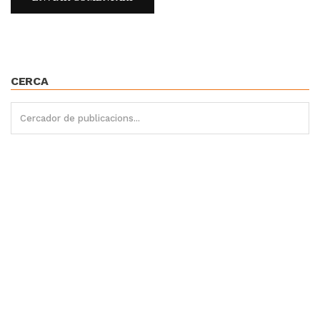
CERCA