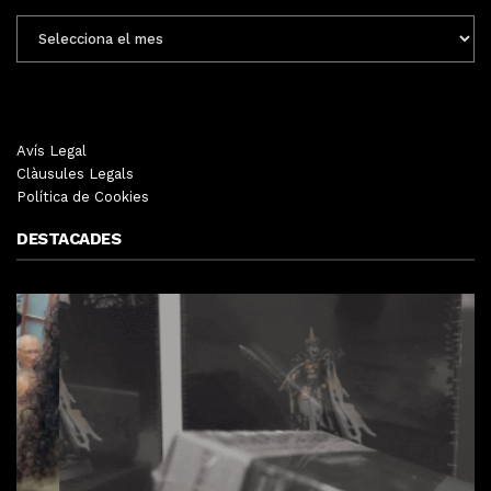
ENTRADES
MENSUALS
Avís Legal
Clàusules Legals
Política de Cookies
DESTACADES