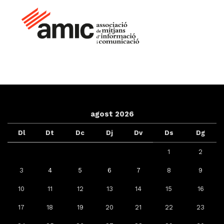
agost 2026
Dl
Dt
Dc
Dj
Dv
Ds
Dg
1
2
3
4
5
6
7
8
9
10
11
12
13
14
15
16
17
18
19
20
21
22
23