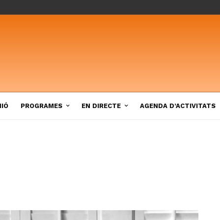
NIÓ
PROGRAMES
EN DIRECTE
AGENDA D’ACTIVITATS