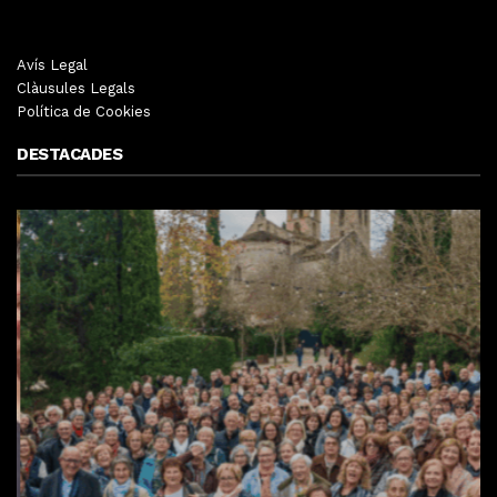
Avís Legal
Clàusules Legals
Política de Cookies
DESTACADES