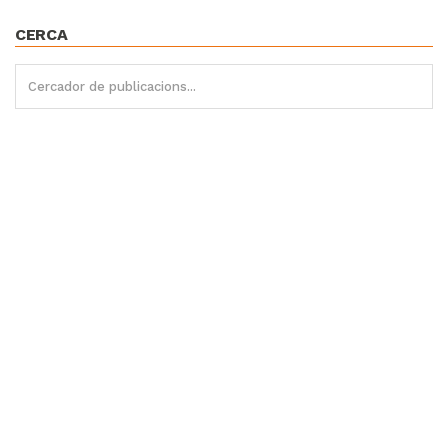
CERCA