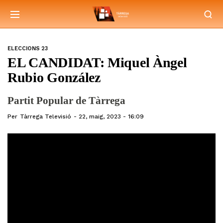
ELECCIONS 23
EL CANDIDAT: Miquel Àngel
Rubio González
Partit Popular de Tàrrega
Per
Tàrrega Televisió
22, maig, 2023 - 16:09