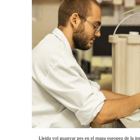
Lleida vol guanyar pes en el mapa europeu de la in