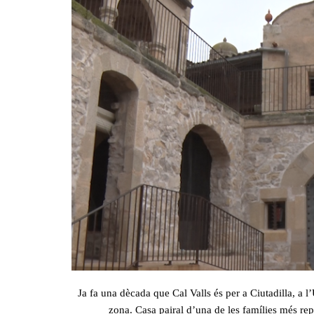
Ja fa una dècada que Cal Valls és per a Ciutadilla, a l’
zona. Casa pairal d’una de les famílies més rep