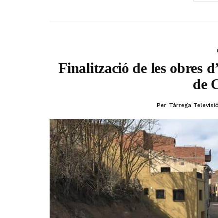
Finalització de les obres d
de C
Per
Tàrrega Televisi