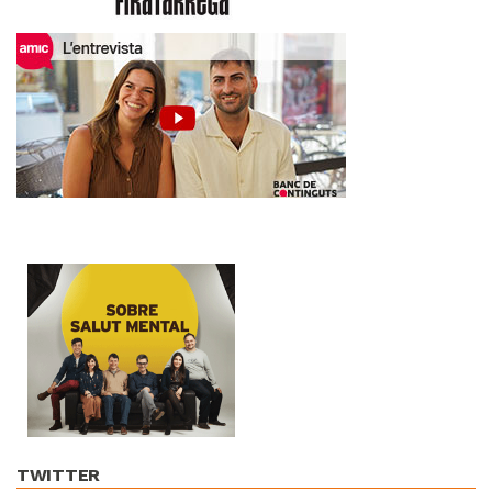
TWITTER