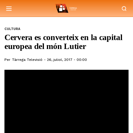
CULTURA
Cervera es converteix en la capital
europea del món Lutier
Per
Tàrrega Televisió
26, juliol, 2017 - 00:00