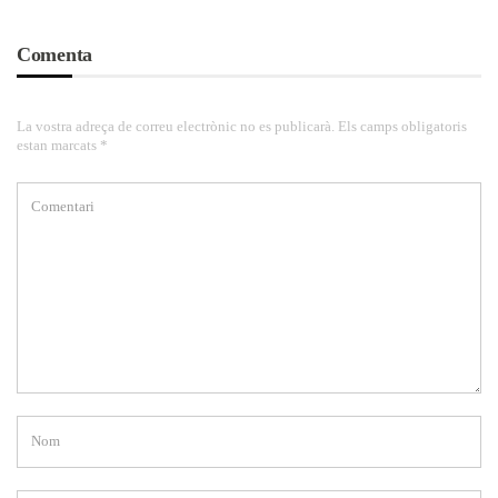
Comenta
La vostra adreça de correu electrònic no es publicarà. Els camps obligatoris
estan marcats *