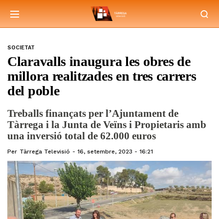
SOCIETAT
Claravalls inaugura les obres de
millora realitzades en tres carrers
del poble
Treballs finançats per l’Ajuntament de
Tàrrega i la Junta de Veïns i Propietaris amb
una inversió total de 62.000 euros
Per
Tàrrega Televisió
16, setembre, 2023 - 16:21