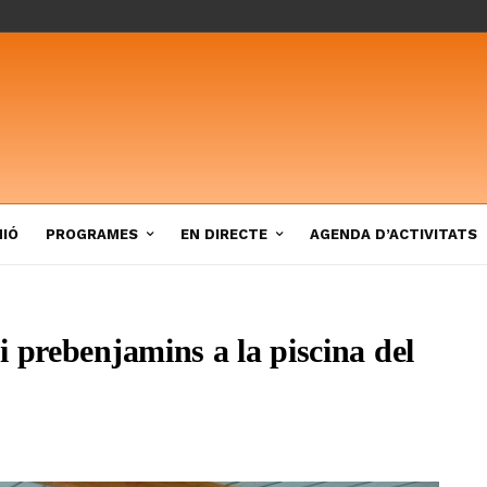
NIÓ
PROGRAMES
EN DIRECTE
AGENDA D’ACTIVITATS
 prebenjamins a la piscina del