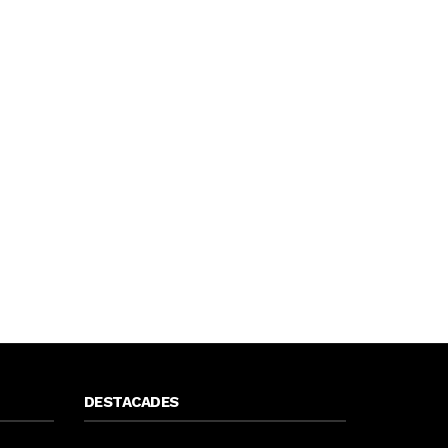
DESTACADES