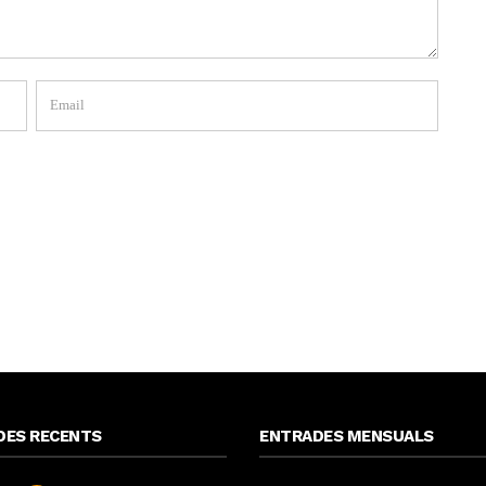
DES RECENTS
ENTRADES MENSUALS