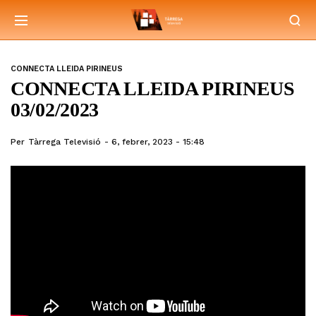
CONNECTA LLEIDA PIRINEUS
CONNECTA LLEIDA PIRINEUS
03/02/2023
Per
Tàrrega Televisió
6, febrer, 2023 - 15:48