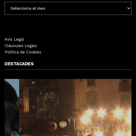
ENTRADES
MENSUALS
Avís Legal
Clàusules Legals
Política de Cookies
DESTACADES