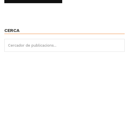
CERCA