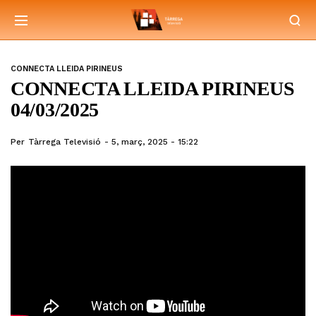
CONNECTA LLEIDA PIRINEUS
CONNECTA LLEIDA PIRINEUS
04/03/2025
Per
Tàrrega Televisió
5, març, 2025 - 15:22