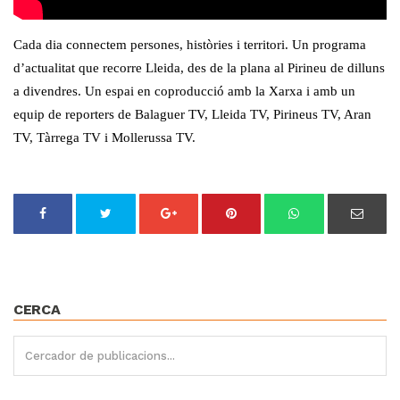
Cada dia connectem persones, històries i territori. Un programa
d’actualitat que recorre Lleida, des de la plana al Pirineu de dilluns
a divendres. Un espai en coproducció amb la Xarxa i amb un
equip de reporters de Balaguer TV, Lleida TV, Pirineus TV, Aran
TV, Tàrrega TV i Mollerussa TV.
CERCA