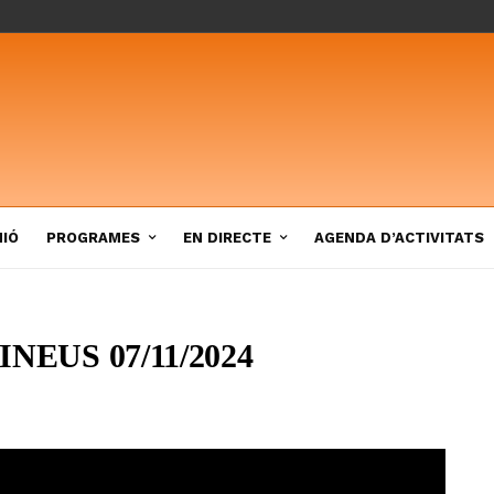
NIÓ
PROGRAMES
EN DIRECTE
AGENDA D’ACTIVITATS
EUS 07/11/2024