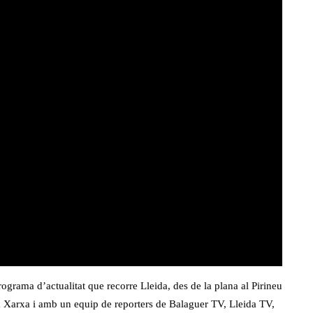
rograma d’actualitat que recorre Lleida, des de la plana al Pirineu
a Xarxa i amb un equip de reporters de Balaguer TV, Lleida TV,