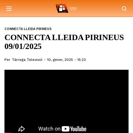
CONNECTA LLEIDA PIRINEUS
CONNECTA LLEIDA PIRINEUS
09/01/2025
Per
Tàrrega Televisió
10, gener, 2025 - 15:23