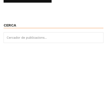
CERCA