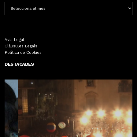
ENTRADES
MENSUALS
Avís Legal
Clàusules Legals
Política de Cookies
DESTACADES