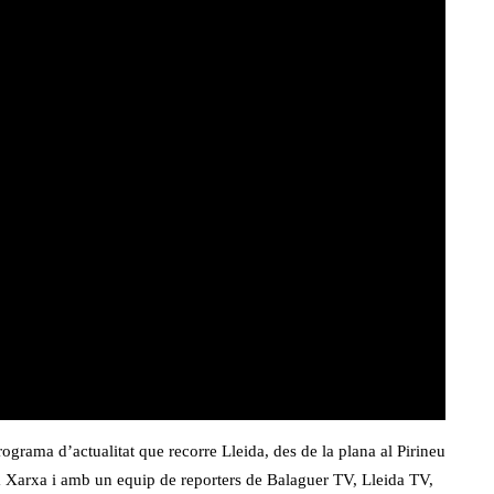
rograma d’actualitat que recorre Lleida, des de la plana al Pirineu
a Xarxa i amb un equip de reporters de Balaguer TV, Lleida TV,