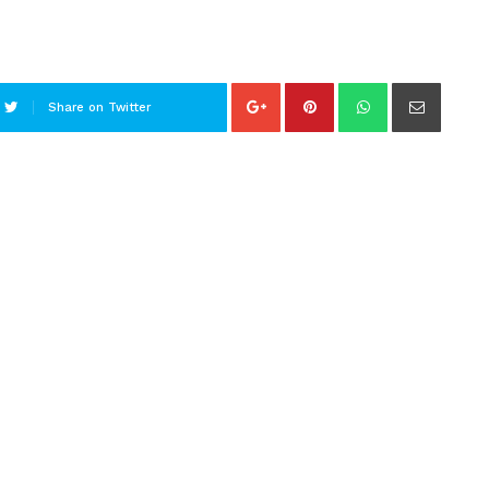
Share on Twitter