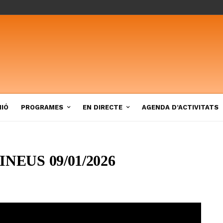
NIÓ
PROGRAMES
EN DIRECTE
AGENDA D’ACTIVITATS
NEUS 09/01/2026