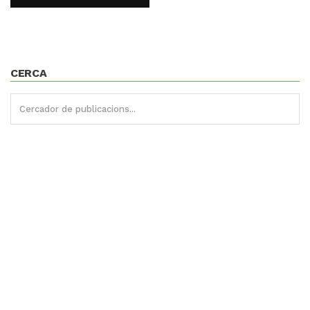
CERCA