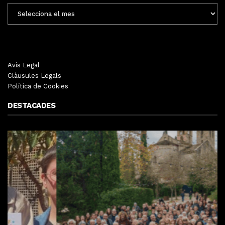
ENTRADES
MENSUALS
Avís Legal
Clàusules Legals
Política de Cookies
DESTACADES