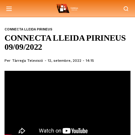
CONNECTA LLEIDA PIRINEUS
CONNECTA LLEIDA PIRINEUS
09/09/2022
Per
Tàrrega Televisió
12, setembre, 2022 - 14:15