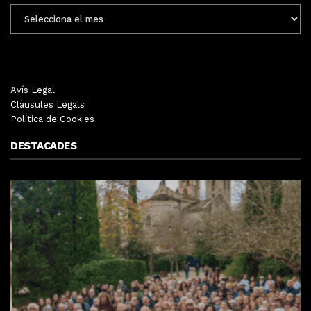
ENTRADES
MENSUALS
Avís Legal
Clàusules Legals
Política de Cookies
DESTACADES