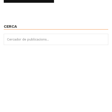
CERCA