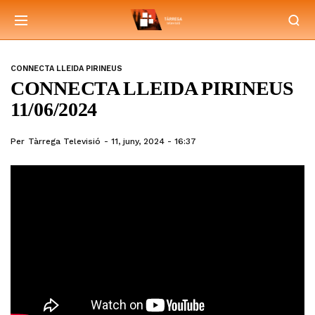
CONNECTA LLEIDA PIRINEUS
CONNECTA LLEIDA PIRINEUS
11/06/2024
Per
Tàrrega Televisió
11, juny, 2024 - 16:37