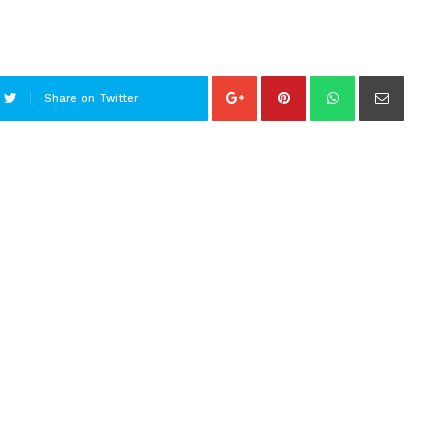
Share on Twitter