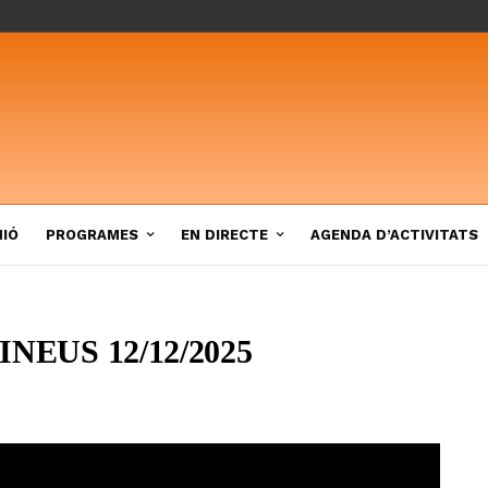
NIÓ
PROGRAMES
EN DIRECTE
AGENDA D’ACTIVITATS
NEUS 12/12/2025