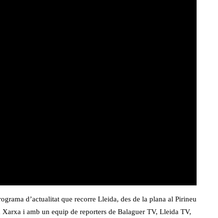
rograma d’actualitat que recorre Lleida, des de la plana al Pirineu
a Xarxa i amb un equip de reporters de Balaguer TV, Lleida TV,