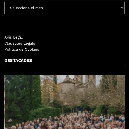
ENTRADES
MENSUALS
Avís Legal
Clàusules Legals
Política de Cookies
DESTACADES