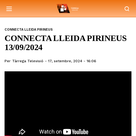
CONNECTA LLEIDA PIRINEUS
CONNECTA LLEIDA PIRINEUS
13/09/2024
Per
Tàrrega Televisió
17, setembre, 2024 - 16:06