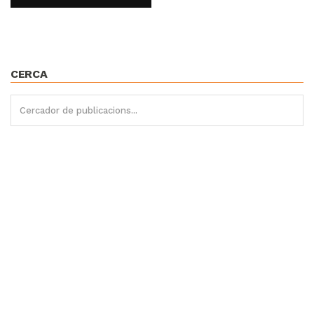
CERCA