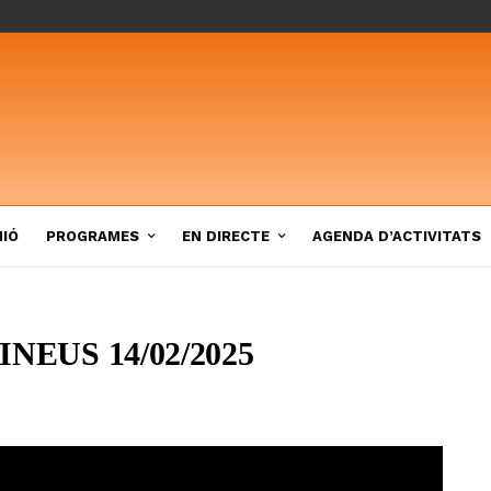
NIÓ
PROGRAMES
EN DIRECTE
AGENDA D’ACTIVITATS
NEUS 14/02/2025