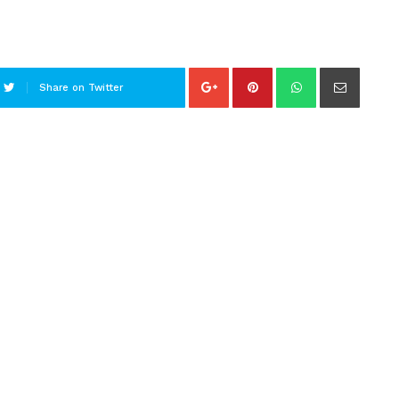
Share on Twitter