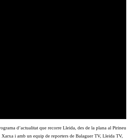
rograma d’actualitat que recorre Lleida, des de la plana al Pirineu
a Xarxa i amb un equip de reporters de Balaguer TV, Lleida TV,