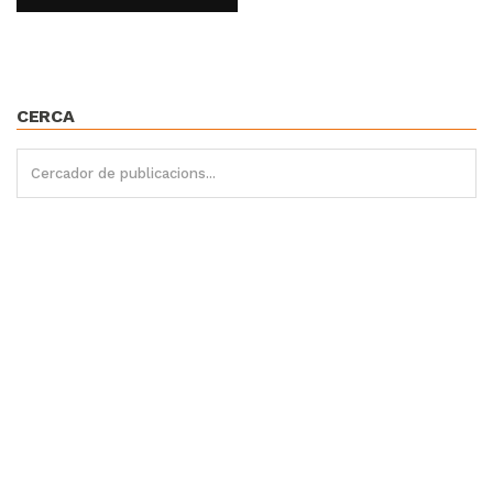
CERCA