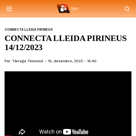
CONNECTA LLEIDA PIRINEUS
CONNECTA LLEIDA PIRINEUS
14/12/2023
Per
Tàrrega Televisió
15, desembre, 2023 - 15:40