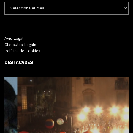
ENTRADES
MENSUALS
Avís Legal
Clàusules Legals
Política de Cookies
DESTACADES