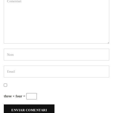
three × four =