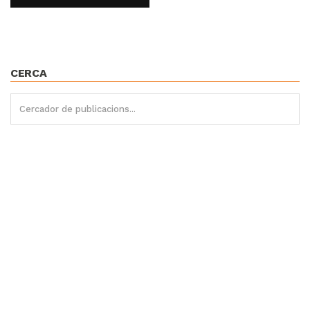
CERCA