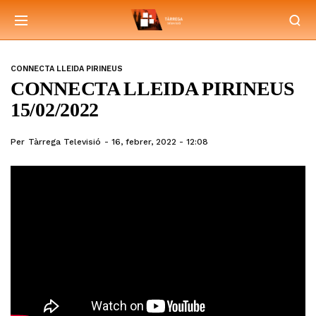
CONNECTA LLEIDA PIRINEUS
CONNECTA LLEIDA PIRINEUS
15/02/2022
Per
Tàrrega Televisió
16, febrer, 2022 - 12:08