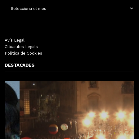
ENTRADES
MENSUALS
Avís Legal
Clàusules Legals
Política de Cookies
DESTACADES