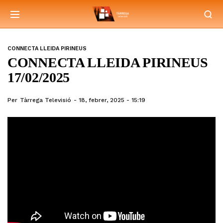
CONNECTA LLEIDA PIRINEUS
CONNECTA LLEIDA PIRINEUS
17/02/2025
Per
Tàrrega Televisió
18, febrer, 2025 - 15:19