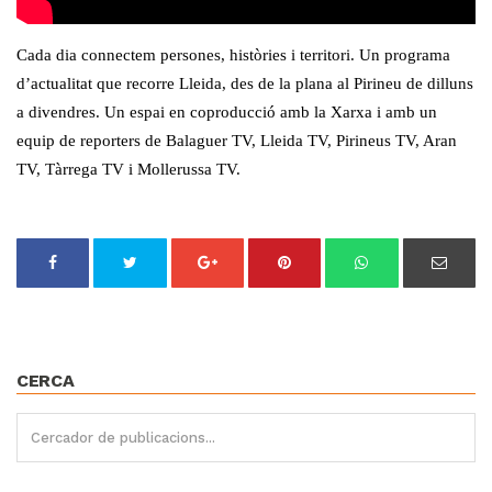
Cada dia connectem persones, històries i territori. Un programa
d’actualitat que recorre Lleida, des de la plana al Pirineu de dilluns
a divendres. Un espai en coproducció amb la Xarxa i amb un
equip de reporters de Balaguer TV, Lleida TV, Pirineus TV, Aran
TV, Tàrrega TV i Mollerussa TV.
CERCA