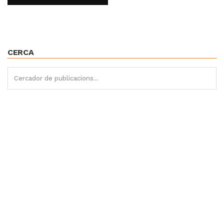
CERCA