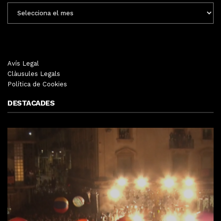
ENTRADES
MENSUALS
Avís Legal
Clàusules Legals
Política de Cookies
DESTACADES