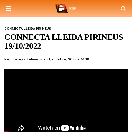
CONNECTA LLEIDA PIRINEUS
CONNECTA LLEIDA PIRINEUS
19/10/2022
Per
Tàrrega Televisió
21, octubre, 2022 - 14:18