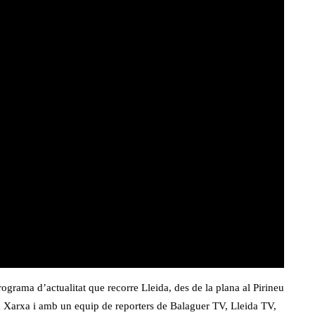
rograma d’actualitat que recorre Lleida, des de la plana al Pirineu
a Xarxa i amb un equip de reporters de Balaguer TV, Lleida TV,