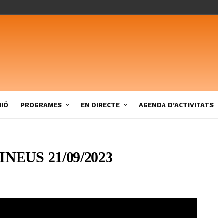
NIÓ
PROGRAMES
EN DIRECTE
AGENDA D’ACTIVITATS
NEUS 21/09/2023