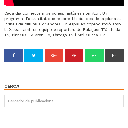
Cada dia connectem persones, històries i territori. Un
programa d’actualitat que recorre Lleida, des de la plana al
Pirineu de dilluns a divendres. Un espai en coproducció amb
la Xarxa i amb un equip de reporters de Balaguer TV, Lleida
TV, Pirineus TV, Aran TV, Tàrrega TV i Mollerussa TV
CERCA