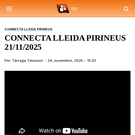
CONNECTA LLEIDA PIRINEUS
CONNECTA LLEIDA PIRINEUS
21/11/2025
Per
Tàrrega Televisió
24, novembre, 2025 - 15:33