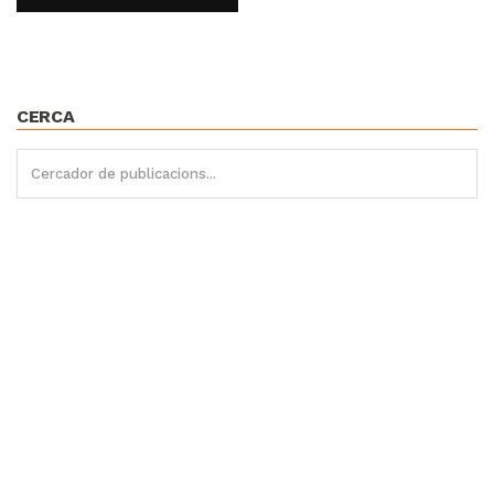
CERCA