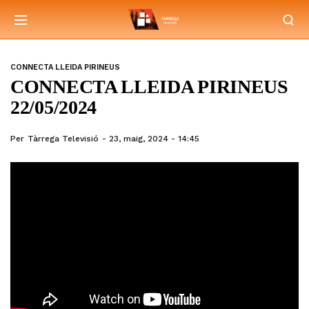
CONNECTA LLEIDA PIRINEUS
CONNECTA LLEIDA PIRINEUS
22/05/2024
Per
Tàrrega Televisió
23, maig, 2024 - 14:45