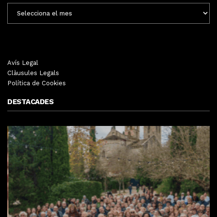
ENTRADES
MENSUALS
Avís Legal
Clàusules Legals
Política de Cookies
DESTACADES