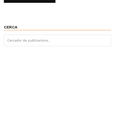
CERCA