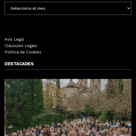
ENTRADES
MENSUALS
Avís Legal
Clàusules Legals
Política de Cookies
DESTACADES