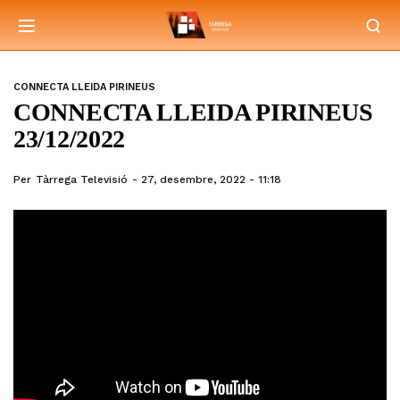
CONNECTA LLEIDA PIRINEUS
CONNECTA LLEIDA PIRINEUS
23/12/2022
Per
Tàrrega Televisió
27, desembre, 2022 - 11:18