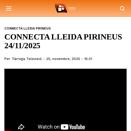
CONNECTA LLEIDA PIRINEUS
CONNECTA LLEIDA PIRINEUS
24/11/2025
Per
Tàrrega Televisió
25, novembre, 2025 - 15:31