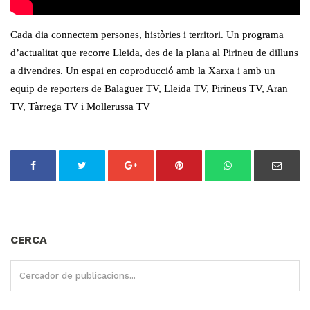
Cada dia connectem persones, històries i territori. Un programa
d’actualitat que recorre Lleida, des de la plana al Pirineu de dilluns
a divendres. Un espai en coproducció amb la Xarxa i amb un
equip de reporters de Balaguer TV, Lleida TV, Pirineus TV, Aran
TV, Tàrrega TV i Mollerussa TV
CERCA