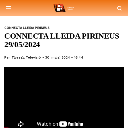
CONNECTA LLEIDA PIRINEUS
CONNECTA LLEIDA PIRINEUS
29/05/2024
Per
Tàrrega Televisió
30, maig, 2024 - 16:44