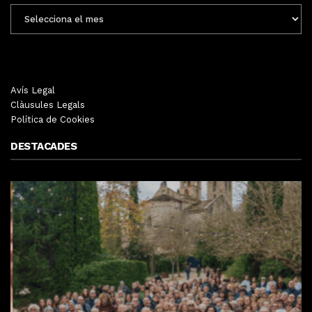
ENTRADES
MENSUALS
Avís Legal
Clàusules Legals
Política de Cookies
DESTACADES