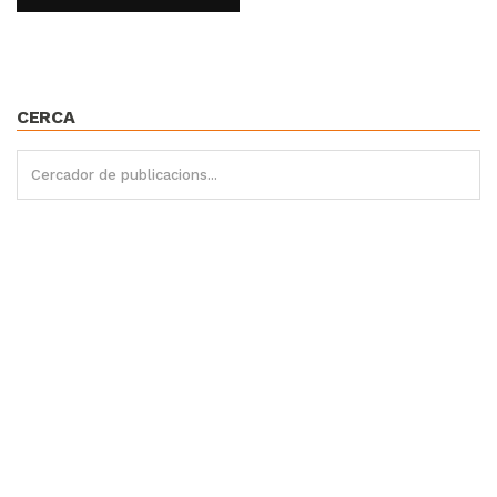
CERCA