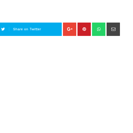
Share on Twitter