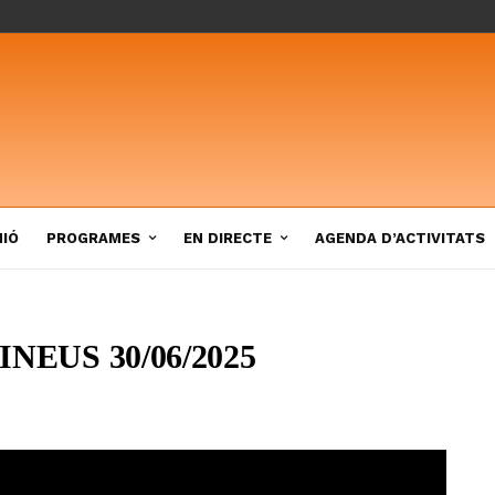
NIÓ
PROGRAMES
EN DIRECTE
AGENDA D’ACTIVITATS
NEUS 30/06/2025