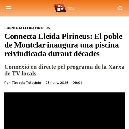
CONNECTA LLEIDA PIRINEUS
Connecta Lleida Pirineus: El poble
de Montclar inaugura una piscina
reivindicada durant dècades
Connexió en directe pel programa de la Xarxa
de TV locals
Per
Tàrrega Televisió
23, juny, 2026 - 09:01