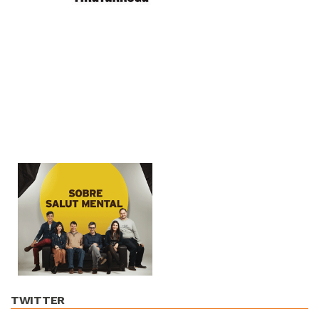
TWITTER