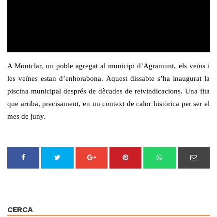
A Montclar, un poble agregat al municipi d’Agramunt, els veïns i
les veïnes estan d’enhorabona. Aquest dissabte s’ha inaugurat la
piscina municipal després de dècades de reivindicacions. Una fita
que arriba, precisament, en un context de calor històrica per ser el
mes de juny.
CERCA