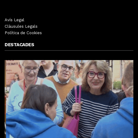
Avís Legal
Clàusules Legals
Política de Cookies
DESTACADES