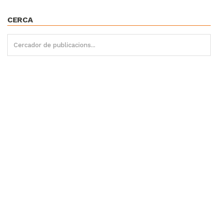
CERCA