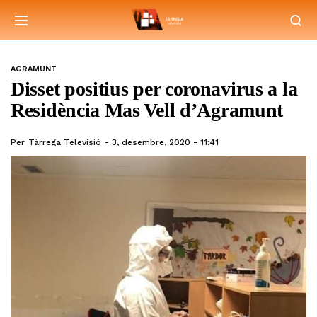
AGRAMUNT
Disset positius per coronavirus a la
Residència Mas Vell d’Agramunt
Per
Tàrrega Televisió
3, desembre, 2020 - 11:41