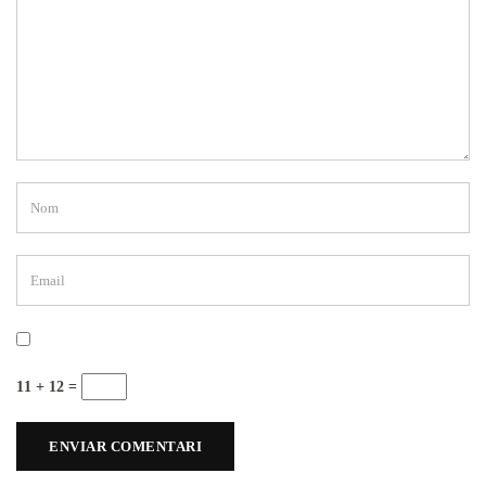
11 + 12 =