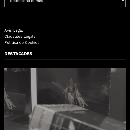
MENSUALS
Avís Legal
Clàusules Legals
Política de Cookies
DESTACADES