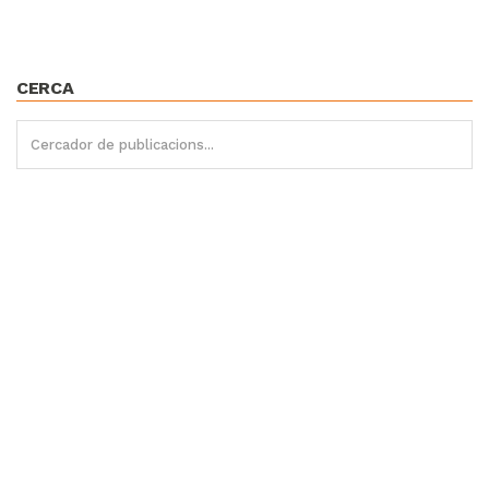
CERCA