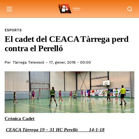
ESPORTS
El cadet del CEACA Tàrrega perd
contra el Perelló
Per
Tàrrega Televisió
17, gener, 2018 - 00:00
Crònica Cadet
CEACA Tàrrega 19 – 31 HC Perelló 14-1-18