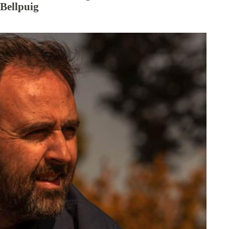
 Bellpuig