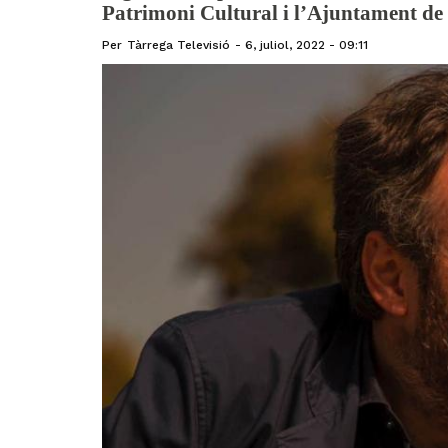
Patrimoni Cultural i l’Ajuntament de
Per
Tàrrega Televisió
6, juliol, 2022 - 09:11