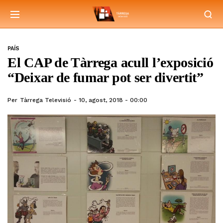
PAÍS
El CAP de Tàrrega acull l’exposició
“Deixar de fumar pot ser divertit”
Per
Tàrrega Televisió
10, agost, 2018 - 00:00