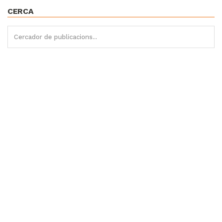
CERCA