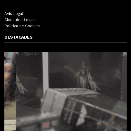
Avís Legal
Clàusules Legals
Política de Cookies
DESTACADES