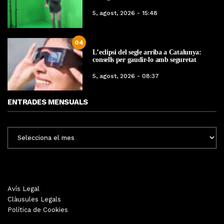
5, agost, 2026 - 15:48
04
L’eclipsi del segle arriba a Catalunya:
consells per gaudir-lo amb seguretat
5, agost, 2026 - 08:37
ENTRADES MENSUALS
ENTRADES
MENSUALS
Avís Legal
Clàusules Legals
Política de Cookies