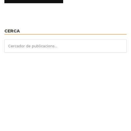
CERCA