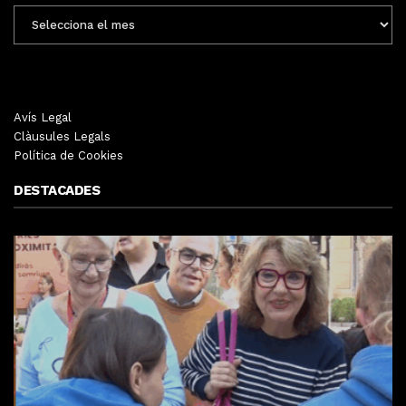
ENTRADES
MENSUALS
Avís Legal
Clàusules Legals
Política de Cookies
DESTACADES