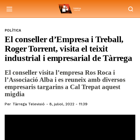
POLÍTICA
El conseller d’Empresa i Treball,
Roger Torrent, visita el teixit
industrial i empresarial de Tàrrega
El conseller visita l’empresa Ros Roca i
l’Associació Alba i es reuneix amb diversos
empresaris targarins a Cal Trepat aquest
migdia
Per
Tàrrega Televisió
8, juliol, 2022 - 11:39